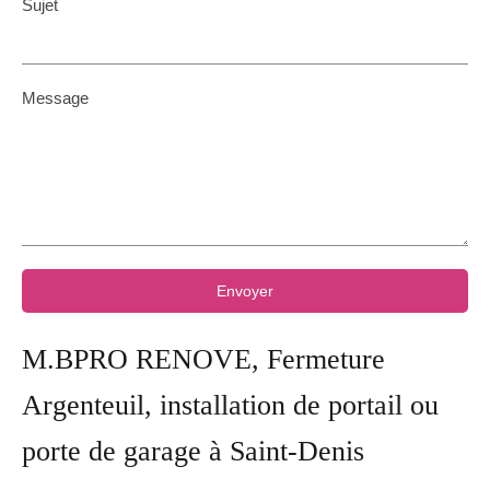
Sujet
Message
Envoyer
M.BPRO RENOVE, Fermeture
Argenteuil, installation de portail ou
porte de garage à Saint-Denis