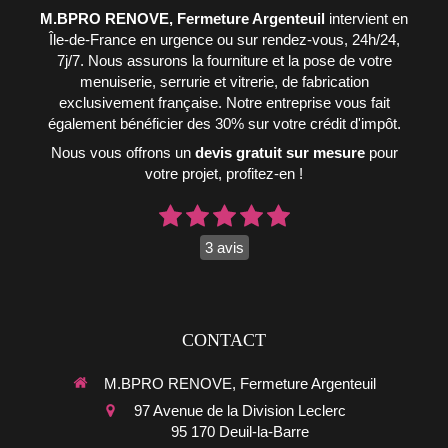
M.BPRO RENOVE, Fermeture Argenteuil
intervient en
Île-de-France en urgence ou sur rendez-vous, 24h/24,
7j/7. Nous assurons la fourniture et la pose de votre
menuiserie, serrurie et vitrerie, de fabrication
exclusivement française. Notre entreprise vous fait
également bénéficier des 30% sur votre crédit d'impôt.
Nous vous offrons un
devis gratuit sur mesure
pour
votre projet, profitez-en !
3 avis
CONTACT
M.BPRO RENOVE, Fermeture Argenteuil
97 Avenue de la Division Leclerc
95 170
Deuil-la-Barre