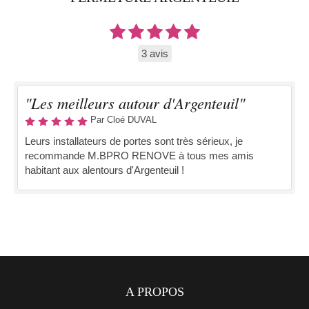
3 avis
"Les meilleurs autour d'Argenteuil"
Par Cloé DUVAL
Leurs installateurs de portes sont très sérieux, je
recommande M.BPRO RENOVE à tous mes amis
habitant aux alentours d'Argenteuil !
A PROPOS