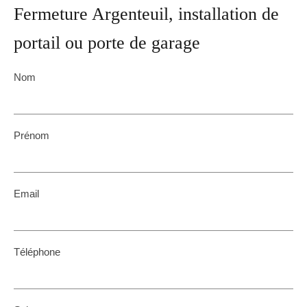
Fermeture Argenteuil, installation de
portail ou porte de garage
Nom
Prénom
Email
Téléphone