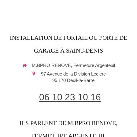
INSTALLATION DE PORTAIL OU PORTE DE
GARAGE À SAINT-DENIS
M.BPRO RENOVE, Fermeture Argenteuil
97 Avenue de la Division Leclerc
95 170
Deuil-la-Barre
06 10 23 10 16
ILS PARLENT DE M.BPRO RENOVE,
FERMETURE ARGENTEUIL