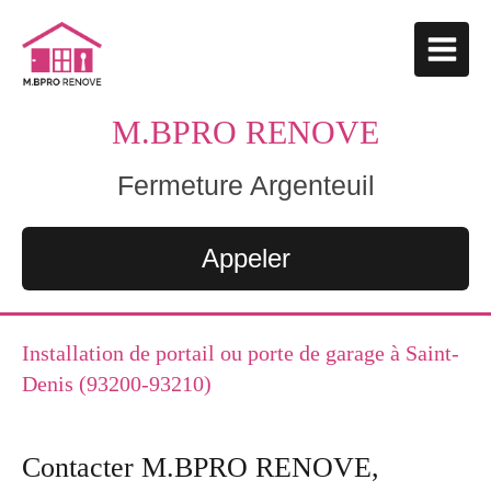
M.BPRO RENOVE
Fermeture Argenteuil
Appeler
Installation de portail ou porte de garage à Saint-
Denis (93200-93210)
Contacter M.BPRO RENOVE,