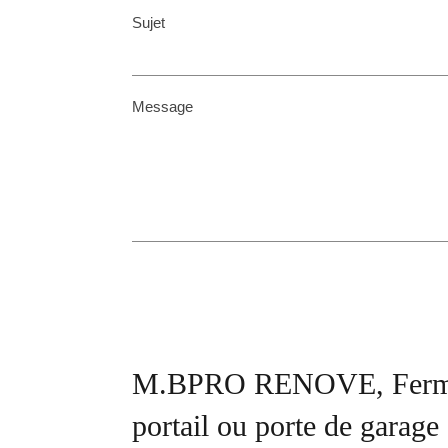
Sujet
Message
M.BPRO RENOVE, Fermetur
portail ou porte de garage