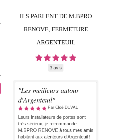
ILS PARLENT DE M.BPRO
RENOVE, FERMETURE
ARGENTEUIL
3 avis
"Les meilleurs autour
d'Argenteuil"
Par Cloé DUVAL
Leurs installateurs de portes sont
très sérieux, je recommande
M.BPRO RENOVE à tous mes amis
habitant aux alentours d'Argenteuil !