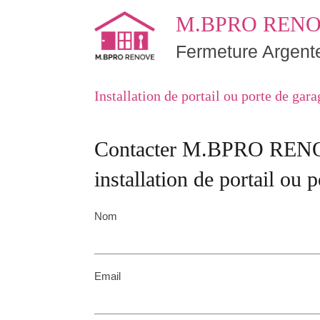
M.BPRO REN
Fermeture Argente
Installation de portail ou porte de ga
Contacter M.BPRO RENOV
installation de portail ou 
Nom
Email