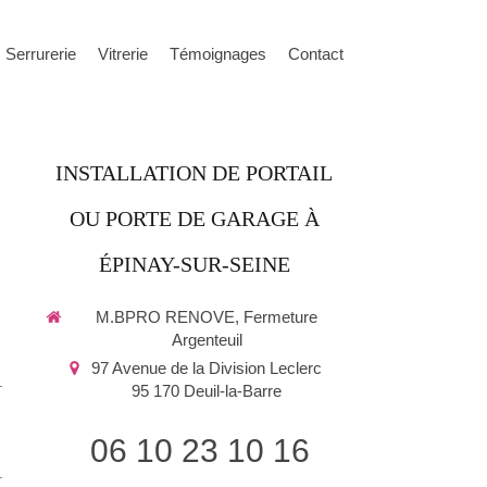
Serrurerie
Vitrerie
Témoignages
Contact
INSTALLATION DE PORTAIL
OU PORTE DE GARAGE À
ÉPINAY-SUR-SEINE
M.BPRO RENOVE, Fermeture
Argenteuil
97 Avenue de la Division Leclerc
95 170
Deuil-la-Barre
06 10 23 10 16