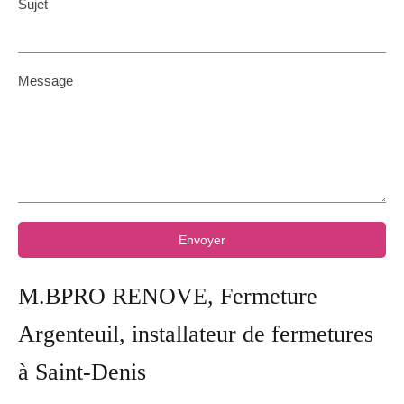
Sujet
Message
Envoyer
M.BPRO RENOVE, Fermeture
Argenteuil, installateur de fermetures
à Saint-Denis