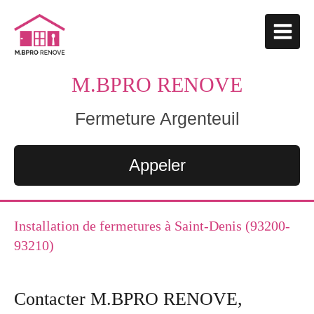
M.BPRO RENOVE
Fermeture Argenteuil
Appeler
Installation de fermetures à Saint-Denis (93200-
93210)
Contacter M.BPRO RENOVE,