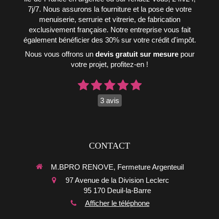
7j/7. Nous assurons la fourniture et la pose de votre
menuiserie, serrurie et vitrerie, de fabrication
exclusivement française. Notre entreprise vous fait
également bénéficier des 30% sur votre crédit d'impôt.
Nous vous offrons un
devis gratuit sur mesure
pour
votre projet, profitez-en !
3 avis
CONTACT
M.BPRO RENOVE, Fermeture Argenteuil
97 Avenue de la Division Leclerc
95 170
Deuil-la-Barre
Afficher le téléphone