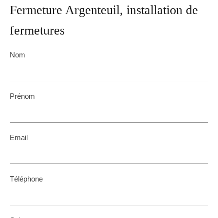
Fermeture Argenteuil, installation de
fermetures
Nom
Prénom
Email
Téléphone