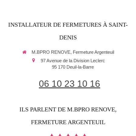
INSTALLATEUR DE FERMETURES À SAINT-
DENIS
M.BPRO RENOVE, Fermeture Argenteuil
97 Avenue de la Division Leclerc
95 170
Deuil-la-Barre
06 10 23 10 16
ILS PARLENT DE M.BPRO RENOVE,
FERMETURE ARGENTEUIL