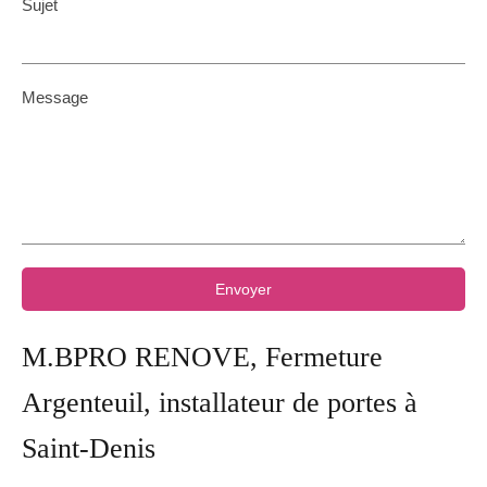
Sujet
Message
Envoyer
M.BPRO RENOVE, Fermeture
Argenteuil, installateur de portes à
Saint-Denis