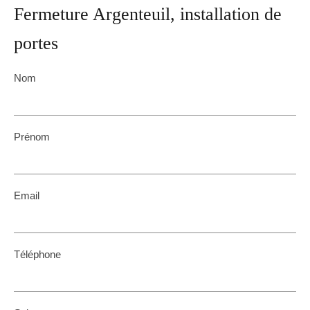
Fermeture Argenteuil, installation de
portes
Nom
Prénom
Email
Téléphone