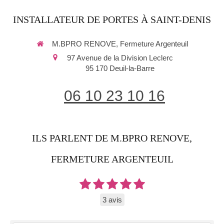
INSTALLATEUR DE PORTES À SAINT-DENIS
M.BPRO RENOVE, Fermeture Argenteuil
97 Avenue de la Division Leclerc
95 170
Deuil-la-Barre
06 10 23 10 16
ILS PARLENT DE M.BPRO RENOVE,
FERMETURE ARGENTEUIL
3 avis