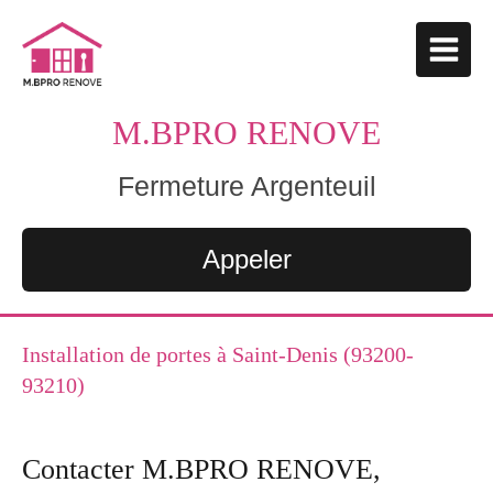
M.BPRO RENOVE
Fermeture Argenteuil
Appeler
Installation de portes à Saint-Denis (93200-
93210)
Contacter M.BPRO RENOVE,